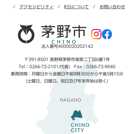
アクセシビリティ
RSSについて
お問い合わせ
法人番号4000020202142
〒391-8501 長野県茅野市塚原二丁目6番1号
Tel：0266-72-2101(代表) Fax：0266-72-9040
業務時間：月曜日から金曜日午前8時30分から午後5時15分
（土曜日、日曜日、祝日及び年末年始は除く）