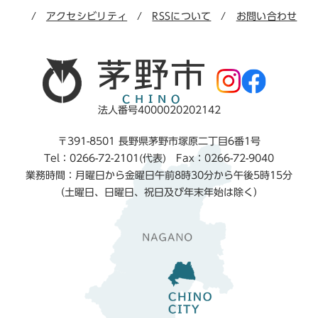
アクセシビリティ
RSSについて
お問い合わせ
法人番号4000020202142
〒391-8501 長野県茅野市塚原二丁目6番1号
Tel：0266-72-2101(代表) Fax：0266-72-9040
業務時間：月曜日から金曜日午前8時30分から午後5時15分
（土曜日、日曜日、祝日及び年末年始は除く）