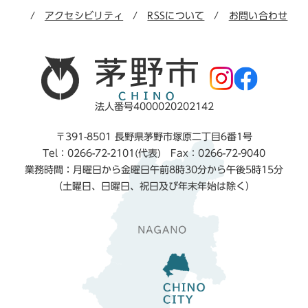
アクセシビリティ
RSSについて
お問い合わせ
法人番号4000020202142
〒391-8501 長野県茅野市塚原二丁目6番1号
Tel：0266-72-2101(代表) Fax：0266-72-9040
業務時間：月曜日から金曜日午前8時30分から午後5時15分
（土曜日、日曜日、祝日及び年末年始は除く）