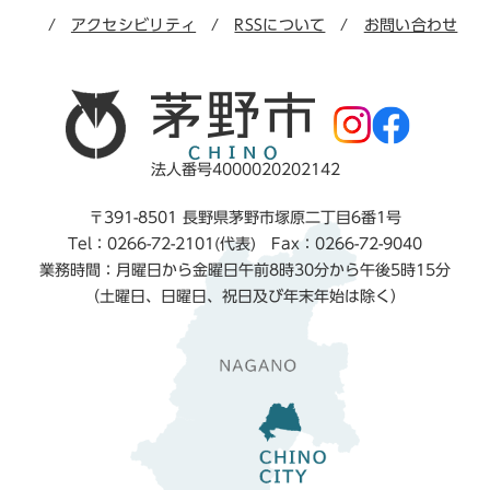
アクセシビリティ
RSSについて
お問い合わせ
法人番号4000020202142
〒391-8501 長野県茅野市塚原二丁目6番1号
Tel：0266-72-2101(代表) Fax：0266-72-9040
業務時間：月曜日から金曜日午前8時30分から午後5時15分
（土曜日、日曜日、祝日及び年末年始は除く）