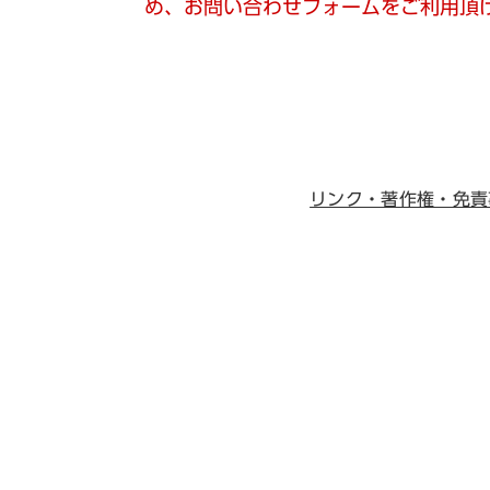
め、お問い合わせフォームをご利用頂
リンク・著作権・免責