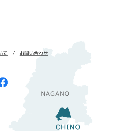
いて
お問い合わせ