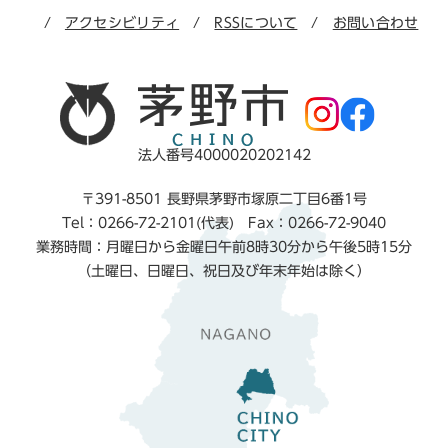
アクセシビリティ
RSSについて
お問い合わせ
法人番号4000020202142
〒391-8501 長野県茅野市塚原二丁目6番1号
Tel：0266-72-2101(代表) Fax：0266-72-9040
業務時間：月曜日から金曜日午前8時30分から午後5時15分
（土曜日、日曜日、祝日及び年末年始は除く）