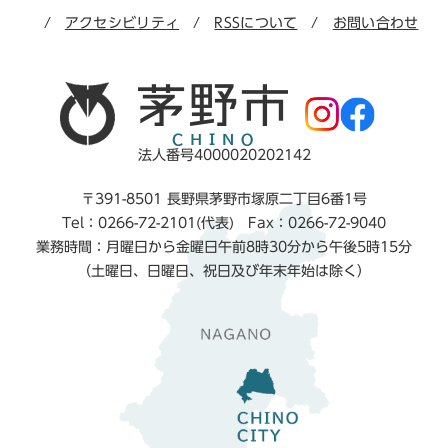
アクセシビリティ
RSSについて
お問い合わせ
法人番号4000020202142
〒391-8501 長野県茅野市塚原二丁目6番1号
Tel：0266-72-2101(代表) Fax：0266-72-9040
業務時間：月曜日から金曜日午前8時30分から午後5時15分
（土曜日、日曜日、祝日及び年末年始は除く）