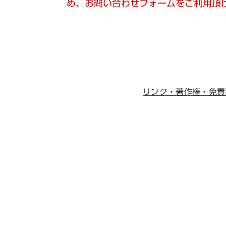
め、お問い合わせフォームをご利用頂
リンク・著作権・免責