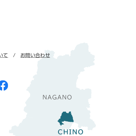
いて
お問い合わせ