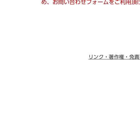
め、お問い合わせフォームをご利用頂
リンク・著作権・免責