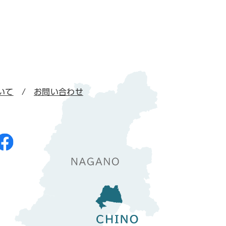
いて
お問い合わせ