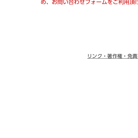
め、お問い合わせフォームをご利用頂
リンク・著作権・免責