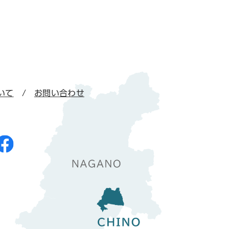
いて
お問い合わせ