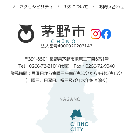
アクセシビリティ
RSSについて
お問い合わせ
法人番号4000020202142
〒391-8501 長野県茅野市塚原二丁目6番1号
Tel：0266-72-2101(代表) Fax：0266-72-9040
業務時間：月曜日から金曜日午前8時30分から午後5時15分
（土曜日、日曜日、祝日及び年末年始は除く）