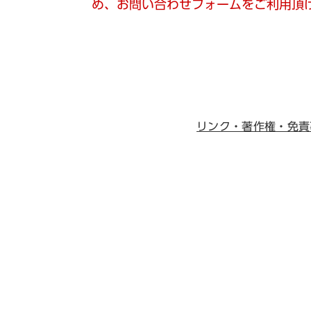
め、お問い合わせフォームをご利用頂
リンク・著作権・免責