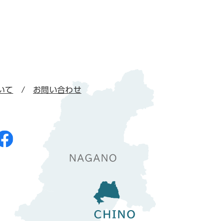
いて
お問い合わせ