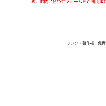
め、お問い合わせフォームをご利用頂
リンク・著作権・免責