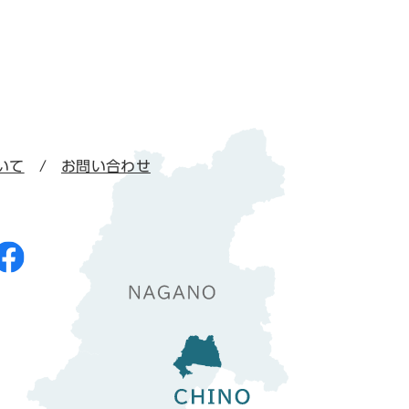
いて
お問い合わせ