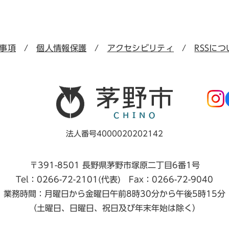
事項
個人情報保護
アクセシビリティ
RSSにつ
法人番号4000020202142
〒391-8501 長野県茅野市塚原二丁目6番1号
Tel：0266-72-2101(代表) Fax：0266-72-9040
業務時間：月曜日から金曜日午前8時30分から午後5時15分
（土曜日、日曜日、祝日及び年末年始は除く）