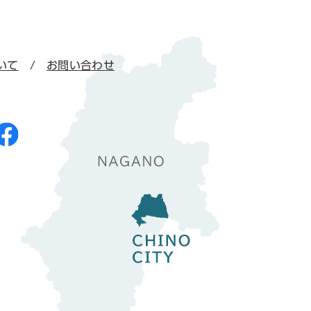
いて
お問い合わせ