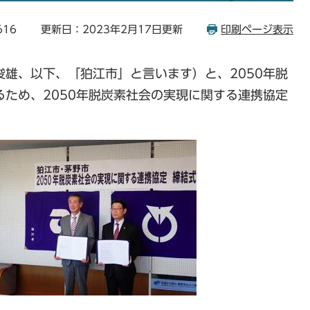
616
更新日：2023年2月17日更新
印刷ページ表示
雄、以下、「狛江市」と言います）と、2050年脱
ため、2050年脱炭素社会の実現に関する連携協定
。