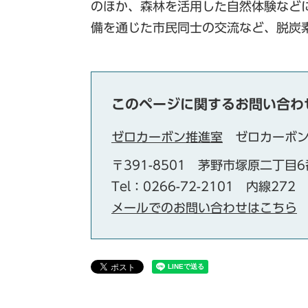
のほか、森林を活用した自然体験など
備を通じた市民同士の交流など、脱炭
このページに関するお問い合わ
ゼロカーボン推進室
ゼロカーボ
〒391-8501
茅野市塚原二丁目6
Tel：0266-72-2101 内線272
メールでのお問い合わせはこちら