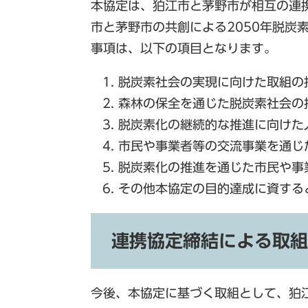
本協定は、狛江市と茅野市が相互の連
市と茅野市の共創による2050年脱炭
事項は、以下の項目となります。
脱炭素社会の実現に向けた取組の
森林の保全を通じた脱炭素社会の
脱炭素化の継続的な推進に向けた
市民や事業者等の交流事業を通じ
脱炭素化の推進を通じた市民や事
その他本協定の目的達成に資する
連携協定締結による取組
今後、本協定に基づく取組として、狛