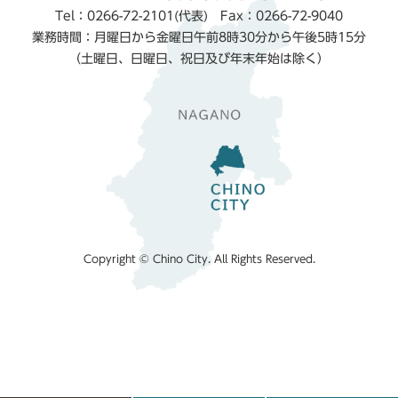
Tel：0266-72-2101(代表) Fax：0266-72-9040
業務時間：月曜日から金曜日午前8時30分から午後5時15分
（土曜日、日曜日、祝日及び年末年始は除く）
Copyright © Chino City. All Rights Reserved.