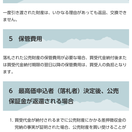
一度引き渡された財産は、いかなる理由があっても返品、交換でき
ません。
5 保管費用
落札された公売財産の保管費用が必要な場合、買受代金納付後また
は買受代金納付期限の翌日以降の保管費用は、買受人の負担となり
ます。
6 最高価申込者（落札者）決定後、公売
保証金が返還される場合
買受代金が納付されるまでに公売財産にかかる差押徴収金の
完納の事実が証明された場合、公売財産を買い受けることが