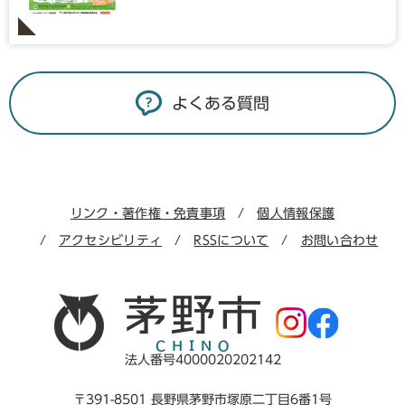
よくある質問
リンク・著作権・免責事項
個人情報保護
アクセシビリティ
RSSについて
お問い合わせ
法人番号4000020202142
〒391-8501 長野県茅野市塚原二丁目6番1号