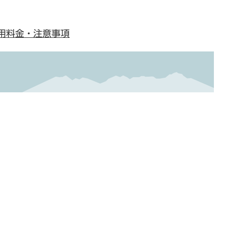
用料金・注意事項