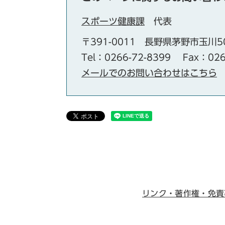
スポーツ健康課
代表
〒391-0011
長野県茅野市玉川5
Tel：0266-72-8399
Fax：026
メールでのお問い合わせはこちら
リンク・著作権・免責