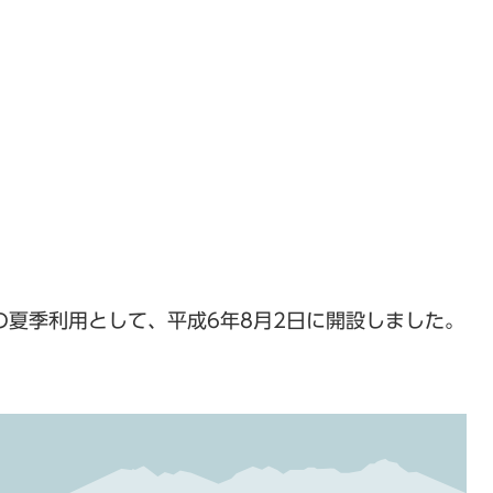
の夏季利用として、平成6年8月2日に開設しました。