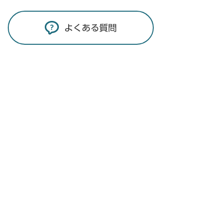
よくある質問