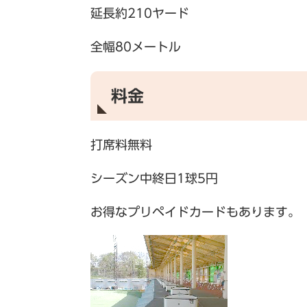
延長約210ヤード
全幅80メートル
料金
打席料無料
シーズン中終日1球5円
お得なプリペイドカードもあります。