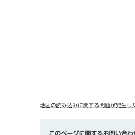
地図の読み込みに関する問題が発生し
このページに関するお問い合わ