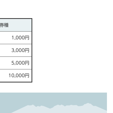
券種
1,000円
3,000円
5,000円
10,000円