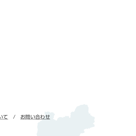
いて
お問い合わせ