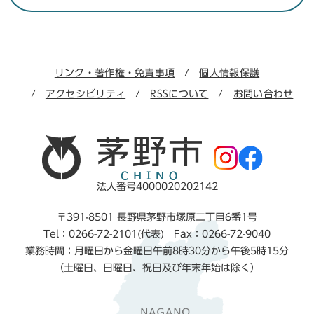
リンク・著作権・免責事項
個人情報保護
アクセシビリティ
RSSについて
お問い合わせ
法人番号4000020202142
〒391-8501 長野県茅野市塚原二丁目6番1号
Tel：0266-72-2101(代表) Fax：0266-72-9040
業務時間：月曜日から金曜日午前8時30分から午後5時15分
（土曜日、日曜日、祝日及び年末年始は除く）