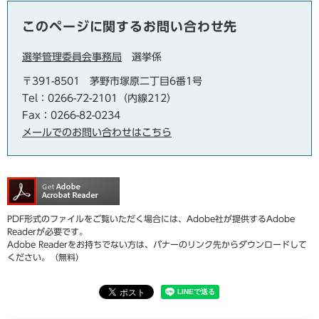
このページに関するお問い合わせ先
選挙管理委員会事務局
選挙係
〒391-8501
茅野市塚原二丁目6番1号
Tel：0266-72-2101（内線212）
Fax：0266-82-0234
メールでのお問い合わせはこちら
PDF形式のファイルをご覧いただく場合には、Adobe社が提供するAdobe
Readerが必要です。
Adobe Readerをお持ちでない方は、バナーのリンク先からダウンロードして
ください。（無料）