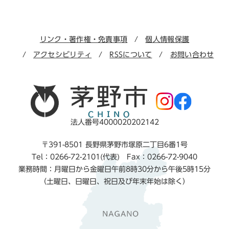
リンク・著作権・免責事項
個人情報保護
アクセシビリティ
RSSについて
お問い合わせ
法人番号4000020202142
〒391-8501 長野県茅野市塚原二丁目6番1号
Tel：0266-72-2101(代表) Fax：0266-72-9040
業務時間：月曜日から金曜日午前8時30分から午後5時15分
（土曜日、日曜日、祝日及び年末年始は除く）