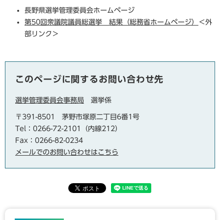
長野県選挙管理委員会ホームページ
第50回衆議院議員総選挙​​ 結果（総務省ホームページ）
＜外
部リンク＞
このページに関するお問い合わせ先
選挙管理委員会事務局
選挙係
〒391-8501
茅野市塚原二丁目6番1号
Tel：0266-72-2101（内線212）
Fax：0266-82-0234
メールでのお問い合わせはこちら