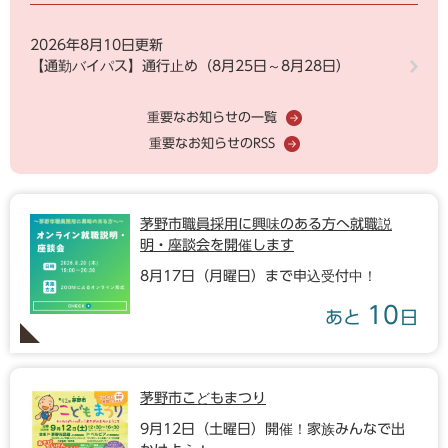
2026年8月10日更新
【通勤バイパス】通行止め（8月25日～8月28日）
重要なお知らせの一覧
重要なお知らせのRSS
茅野市職員採用に興味のある方へ就職説
明・座談会を開催します
8月17日（月曜日）まで申込受付中！
10
あと
日
茅野市こどもまつり
9月12日（土曜日）開催！家族みんなで出