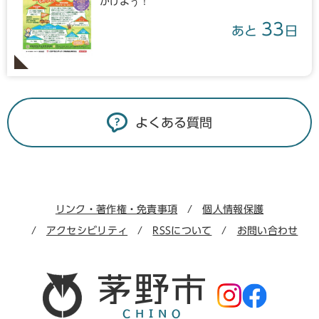
かけよう！
33
あと
日
よくある質問
リンク・著作権・免責事項
個人情報保護
アクセシビリティ
RSSについて
お問い合わせ