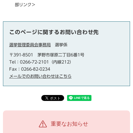
部リンク＞
このページに関するお問い合わせ先
選挙管理委員会事務局
選挙係
〒391-8501
茅野市塚原二丁目6番1号
Tel：0266-72-2101（内線212）
Fax：0266-82-0234
メールでのお問い合わせはこちら
重要なお知らせ