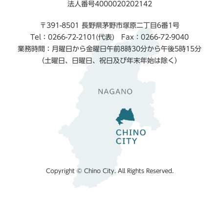
法人番号4000020202142
〒391-8501 長野県茅野市塚原二丁目6番1号
Tel：0266-72-2101(代表) Fax：0266-72-9040
業務時間：月曜日から金曜日午前8時30分から午後5時15分
（土曜日、日曜日、祝日及び年末年始は除く）
Copyright © Chino City. All Rights Reserved.