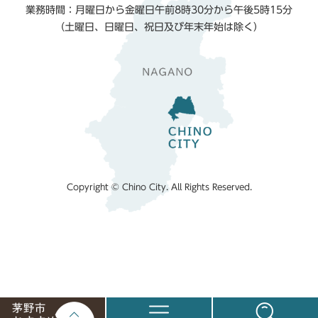
業務時間：月曜日から金曜日午前8時30分から午後5時15分
（土曜日、日曜日、祝日及び年末年始は除く）
Copyright © Chino City. All Rights Reserved.