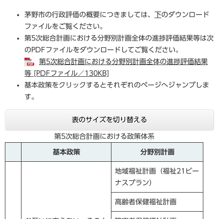
茅野市の行政評価の概要につきましては、
下
のダウンロード
ファイルをご覧ください。
第5次総合計画における分野別計画全体の進捗評価結果等は次
のPDFファイルをダウンロードしてご覧ください。
第5次総合計画における分野別計画全体の進捗評価結果
等 [PDFファイル／130KB]
基本政策をクリックするとそれぞれのページへジャンプしま
す。
表のサイズを切り替える
第5次総合計画における政策体系
基本政策
分野別計画
地域福祉計画（福祉21ビー
ナスプラン）
高齢者保健福祉計画