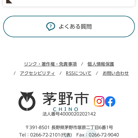
よくある質問
リンク・著作権・免責事項
個人情報保護
アクセシビリティ
RSSについて
お問い合わせ
法人番号4000020202142
〒391-8501 長野県茅野市塚原二丁目6番1号
Tel：0266-72-2101(代表) Fax：0266-72-9040