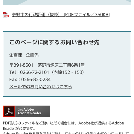
茅野市の行政評価（抜粋） [PDFファイル／350KB]
このページに関するお問い合わせ先
企画課
企画係
〒391-8501
茅野市塚原二丁目6番1号
Tel：0266-72-2101（内線152・153）
Fax：0266-82-0234
メールでのお問い合わせはこちら
PDF形式のファイルをご覧いただく場合には、Adobe社が提供するAdobe
Readerが必要です。
Adobe Readerをお持ちでない方は、バナーのリンク先からダウンロードして