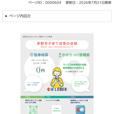
ページID：0000604
更新日：2026年7月21日更新
ページ内目次