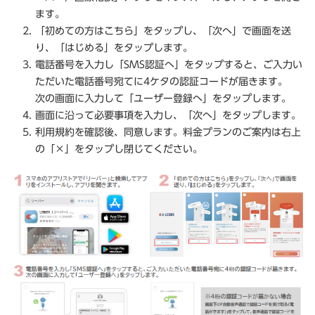
ます。
「初めての方はこちら」をタップし、「次へ」で画面を送
り、「はじめる」をタップします。
電話番号を入力し「SMS認証へ」をタップすると、ご入力い
ただいた電話番号宛てに4ケタの認証コードが届きます。
次の画面に入力して「ユーザー登録へ」をタップします。
画面に沿って必要事項を入力し、「次へ」をタップします。
利用規約を確認後、同意します。料金プランのご案内は右上
の「×」をタップし閉じてください。