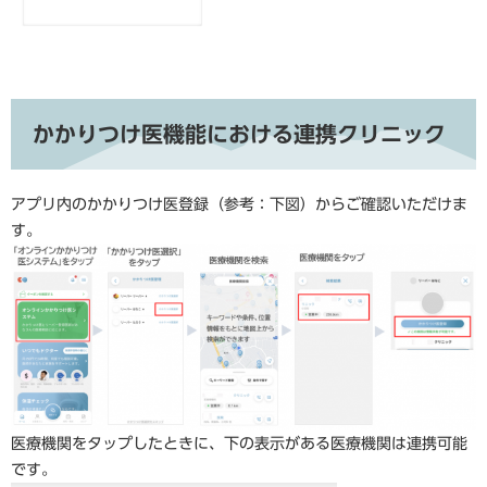
かかりつけ医機能における連携クリニック
アプリ内のかかりつけ医登録（参考：下図）からご確認いただけま
す。
医療機関をタップしたときに、下の表示がある医療機関は連携可能
です。