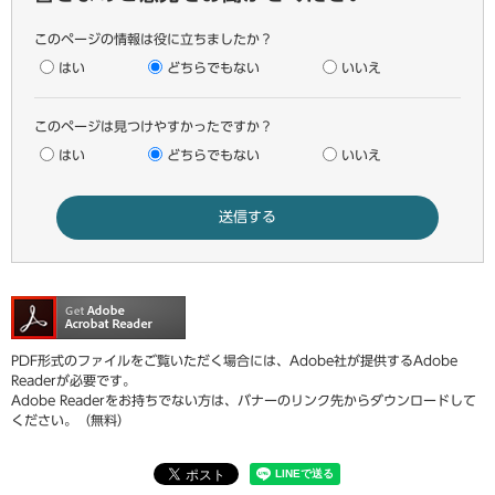
このページの情報は役に立ちましたか？
はい
どちらでもない
いいえ
このページは見つけやすかったですか？
はい
どちらでもない
いいえ
PDF形式のファイルをご覧いただく場合には、Adobe社が提供するAdobe
Readerが必要です。
Adobe Readerをお持ちでない方は、バナーのリンク先からダウンロードして
ください。（無料）