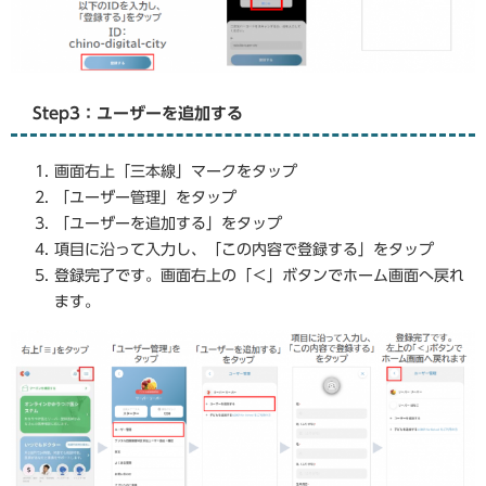
Step3：ユーザーを追加する
画面右上「三本線」マークをタップ
「ユーザー管理」をタップ
「ユーザーを追加する」をタップ
項目に沿って入力し、「この内容で登録する」をタップ
登録完了です。画面右上の「＜」ボタンでホーム画面へ戻れ
ます。