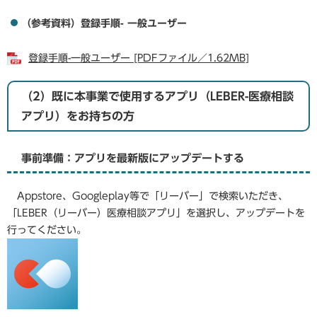
（参考資料）登録手順- 一般ユーザー
登録手順-一般ユーザー [PDFファイル／1.62MB]
（2）既に本事業で使用するアプリ（LEBER-医療相談
アプリ）をお持ちの方
事前準備：アプリを最新版にアップデートする
Appstore、Googleplay等で「リーバー」で検索いただき、
「LEBER（リーバー）医療相談アプリ」を選択し、アップデートを
行ってください。