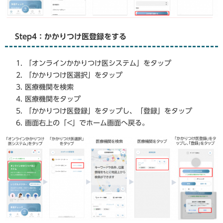
​Step4：かかりつけ医登録をする
「オンラインかかりつけ医システム」をタップ
「かかりつけ医選択」をタップ
医療機関を検索
医療機関をタップ
「かかりつけ医登録」をタップし、「登録」をタップ
画面右上の「<」でホーム画面へ戻る。