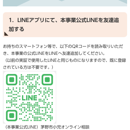
1．LINEアプリにて、本事業公式LINEを友達追
加する
お持ちのスマートフォン等で、以下のQRコードを読み取りいただ
き、本事業の公式LINEをLINEへ友達追加してください。
（以前の実証で使用したLINEと同じものになりますので、既に登録
されている方は不要です。）
（本事業公式LINE）​茅野市小児オンライン相談