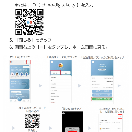
または、ID【 chino-digital-city 】を入力
「閉じる」をタップ
画面右上の「×」をタップし、ホーム画面に戻る。