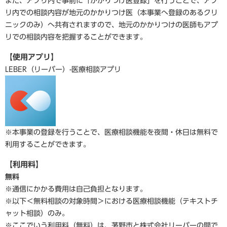
また、アプリ内で事前に「かかりつけ医登録」を行うことで、アプ
リ内での相談内容が地元のかかりつけ医（本事業へ登録のあるクリ
ニックのみ）へ共有されますので、地元のかかりつけの医師もアプ
リでの相談内容を把握することができます。
【使用アプリ】
LEBER（リーバー）-医療相談アプリ
※本事業の登録を行うことで、医療相談機能を夜間・休日は無料で
利用することができます。
【利用料】
無料
※通信にかかる費用は自己負担となります。​
※以下＜無料相談の対象時間＞における医療相談機能（テキストチ
ャット相談）のみ。
※ここでいう利用料（無料）は、茅野市と株式会社リーバーの間で