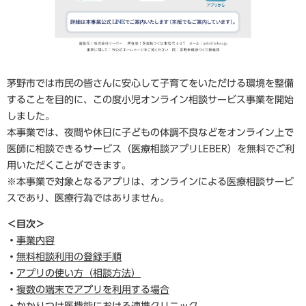
茅野市では市民の皆さんに安心して子育てをいただける環境を整備
することを目的に、この度小児オンライン相談サービス事業を開始
しました。
本事業では、夜間や休日に子どもの体調不良などをオンライン上で
医師に相談できるサービス（医療相談アプリLEBER）を無料でご利
用いただくことができます。
※本事業で対象となるアプリは、オンラインによる医療相談サービ
スであり、医療行為ではありません。
＜目次＞
・
事業内容
・
無料相談利用の登録手順
・
アプリの使い方（相談方法）
・
複数の端末でアプリを利用する場合