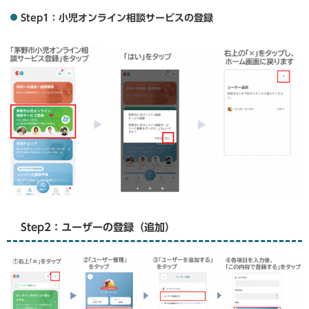
Step1：小児オンライン相談サービスの登録
Step2：ユーザーの登録（追加）