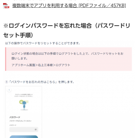
複数端末でアプリを利用する場合 [PDFファイル／457KB]
※ログインパスワードを忘れた場合（パスワードリ
セット手順）