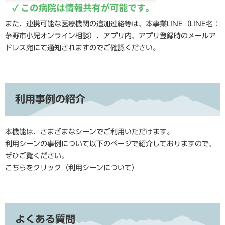
また、連携可能な医療機関の追加連絡等は、本事業LINE（LINE名：
茅野市小児オンライン相談）、アプリ内、アプリ登録時のメールア
ドレス宛にて通知されますのでご確認ください。
利用事例の紹介
本機能は、さまざまなシーンでご利用いただけます。
利用シーンの事例について以下のページで紹介しておりますので、
ぜひご覧ください。
こちらをクリック（利用シーンについて）
よくある質問