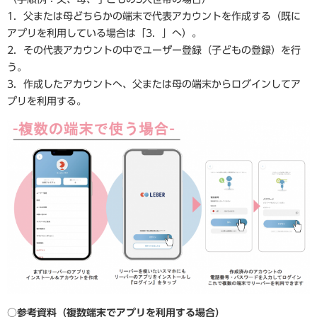
1．父または母どちらかの端末で代表アカウントを作成する（既に
アプリを利用している場合は「3．」へ）。
2．その代表アカウントの中でユーザー登録（子どもの登録）を行
う。
3．作成したアカウントへ、父または母の端末からログインしてア
プリを利用する。
○参考資料（複数端末でアプリを利用する場合）