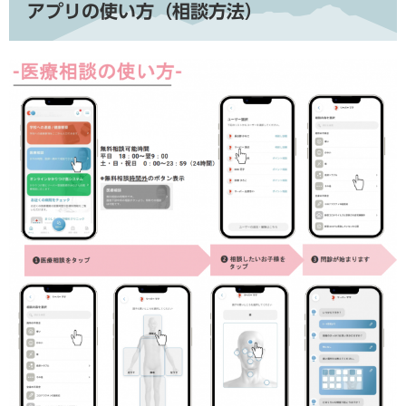
アプリの使い方（相談方法）