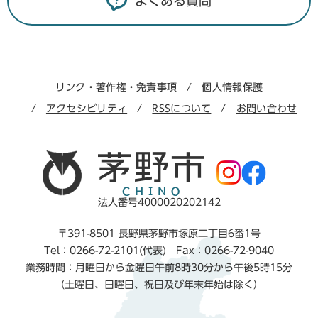
よくある質問
リンク・著作権・免責事項
個人情報保護
アクセシビリティ
RSSについて
お問い合わせ
法人番号4000020202142
〒391-8501 長野県茅野市塚原二丁目6番1号
Tel：0266-72-2101(代表) Fax：0266-72-9040
業務時間：月曜日から金曜日午前8時30分から午後5時15分
（土曜日、日曜日、祝日及び年末年始は除く）