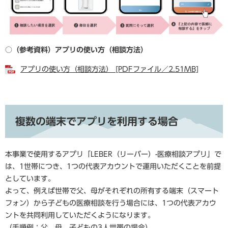
○（参考資料）アプリの使い方（相談方法）
アプリの使い方（相談方法） [PDFファイル／2.51MB]
複数の端末でアプリを利用する場合
本事業で使用するアプリ「LEBER（リーバー）-医療相談アプリ」で
は、1世帯につき、1つの代表アカウントで運用いただくことを前提
としています。
よって、例えば世帯で父、母がそれぞれの所有する端末（スマート
フォン）から子どもの医療相談を行う場合には、1つの代表アカウ
ントを共同利用していただくようになります。
（手順例：父、母、子どもの3人世帯の場合）