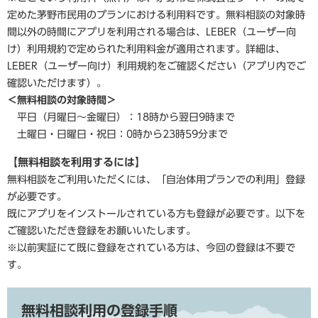
定めた茅野市民用のプランにおける利用料です。無料相談の対象時
間以外の時間にアプリを利用される場合は、LEBER（ユーザー向
け）利用規約で定められた利用料金が適用されます。詳細は、
LEBER（ユーザー向け）利用規約をご確認ください（アプリ内でご
確認いただけます）。​
＜無料相談の対象時間＞
平日（月曜日〜金曜日）：18時から翌日9時まで
土曜日・日曜日・祝日：0時から23時59分まで
【無料相談を利用するには】
無料相談をご利用いただくには、「自治体用プランでの利用」登録
が必要です。
既にアプリをインストールされている方も登録が必要です。以下を
ご確認いただき登録をお願いいたします。
※以前実証にて既に登録をされている方は、今回の登録は不要で
す。
無料相談利用の登録手順