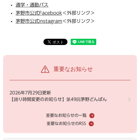
通学・通勤バス
茅野市公式Facebook
＜外部リンク＞
茅野市公式instagram
＜外部リンク＞
重要なお知らせ
2026年7月29日更新
【踊り時間変更のお知らせ】第49回茅野どんばん
重要なお知らせの一覧
重要なお知らせのRSS