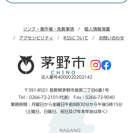
リンク・著作権・免責事項
個人情報保護
アクセシビリティ
RSSについて
お問い合わせ
法人番号4000020202142
〒391-8501 長野県茅野市塚原二丁目6番1号
Tel：0266-72-2101(代表) Fax：0266-72-9040
業務時間：月曜日から金曜日午前8時30分から午後5時15分
（土曜日、日曜日、祝日及び年末年始は除く）