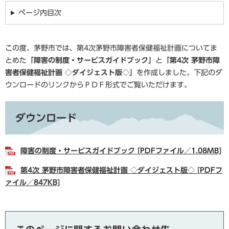
ページ内目次
この度、茅野市では、第4次茅野市障害者保健福祉計画についてま
とめた
「障害の制度・サービスガイドブック」
と
「第4次 茅野市障
害者保健福祉計画 ◇ダイジェスト版◇」
を作成しました。下記のダ
ウンロードのリンクからＰＤＦ形式でご覧いただけます。
ダウンロード
障害の制度・サービスガイドブック [PDFファイル／1.08MB]
第4次 茅野市障害者保健福祉計画 ◇ダイジェスト版◇ [PDFフ
ァイル／847KB]