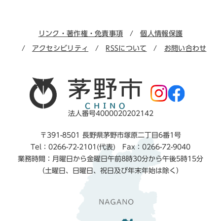
リンク・著作権・免責事項
個人情報保護
アクセシビリティ
RSSについて
お問い合わせ
法人番号4000020202142
〒391-8501 長野県茅野市塚原二丁目6番1号
Tel：0266-72-2101(代表) Fax：0266-72-9040
業務時間：月曜日から金曜日午前8時30分から午後5時15分
（土曜日、日曜日、祝日及び年末年始は除く）