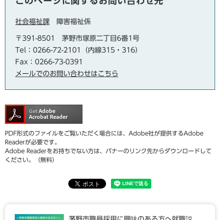
このページに関するお問い合わせ先
社会福祉課
障害福祉係
〒391-8501
茅野市塚原二丁目6番1号
Tel：0266-72-2101（内線315・316）
Fax：0266-73-0391
メールでのお問い合わせはこちら
PDF形式のファイルをご覧いただく場合には、Adobe社が提供するAdobe
Readerが必要です。
Adobe Readerをお持ちでない方は、バナーのリンク先からダウンロードして
ください。（無料）
茅野市職員採用に興味のある方へ就職説