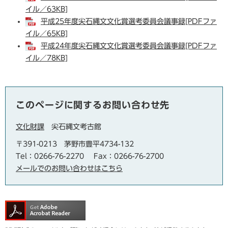
イル／63KB]
平成25年度尖石縄文文化賞選考委員会議事録[PDFファ
イル／65KB]
平成24年度尖石縄文文化賞選考委員会議事録[PDFファ
イル／78KB]
このページに関するお問い合わせ先
文化財課
尖石縄文考古館
〒391-0213 茅野市豊平4734-132
Tel：0266-76-2270
Fax：0266-76-2700
メールでのお問い合わせはこちら