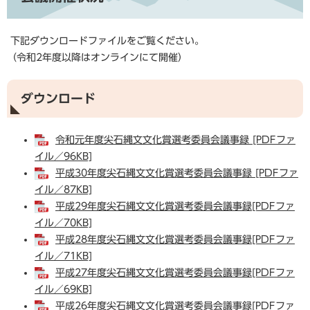
下記ダウンロードファイルをご覧ください。
（令和2年度以降はオンラインにて開催）
ダウンロード
令和元年度尖石縄文文化賞選考委員会議事録 [PDFファ
イル／96KB]
平成30年度尖石縄文文化賞選考委員会議事録 [PDFファ
イル／87KB]
平成29年度尖石縄文文化賞選考委員会議事録[PDFファ
イル／70KB]
平成28年度尖石縄文文化賞選考委員会議事録[PDFファ
イル／71KB]
平成27年度尖石縄文文化賞選考委員会議事録[PDFファ
イル／69KB]
平成26年度尖石縄文文化賞選考委員会議事録[PDFファ