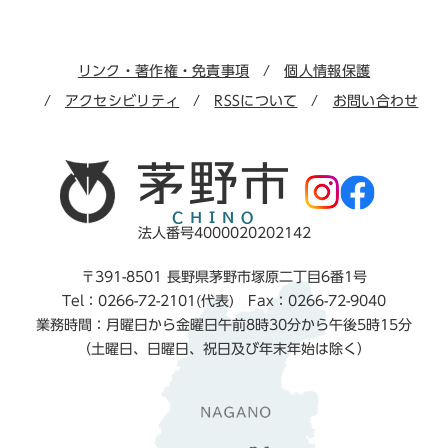
リンク・著作権・免責事項
個人情報保護
アクセシビリティ
RSSについて
お問い合わせ
法人番号4000020202142
〒391-8501 長野県茅野市塚原二丁目6番1号
Tel：0266-72-2101(代表) Fax：0266-72-9040
業務時間：月曜日から金曜日午前8時30分から午後5時15分
（土曜日、日曜日、祝日及び年末年始は除く）