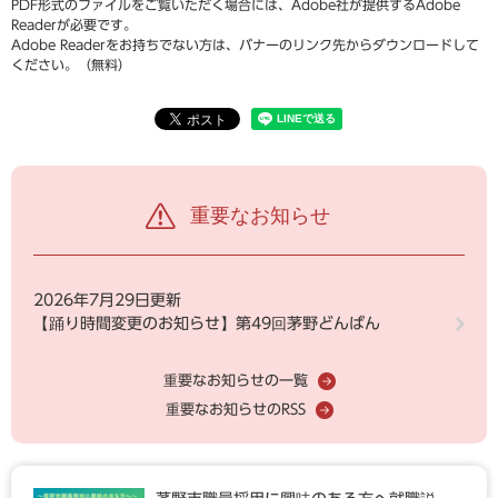
PDF形式のファイルをご覧いただく場合には、Adobe社が提供するAdobe
Readerが必要です。
Adobe Readerをお持ちでない方は、バナーのリンク先からダウンロードして
ください。（無料）
重要なお知らせ
2026年7月29日更新
【踊り時間変更のお知らせ】第49回茅野どんばん
重要なお知らせの一覧
重要なお知らせのRSS