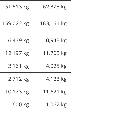
51,813 kg
62,878 kg
159,022 kg
183,161 kg
6,439 kg
8,948 kg
12,197 kg
11,703 kg
3,161 kg
4,025 kg
2,712 kg
4,123 kg
10,173 kg
11,621 kg
600 kg
1,067 kg