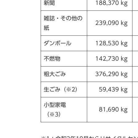
新聞
188,370 kg
雑誌・その他の
239,090 kg
紙
ダンボール
128,530 kg
不燃物
142,730 kg
粗大ごみ
376,290 kg
生ごみ（※2）
59,439 kg
小型家電
81,690 kg
（※3）