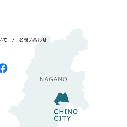
いて
お問い合わせ