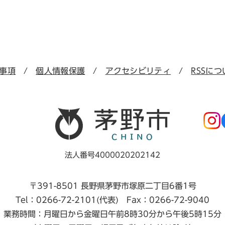
事項
個人情報保護
アクセシビリティ
RSSにつ
法人番号4000020202142
〒391-8501 長野県茅野市塚原二丁目6番1号
Tel：0266-72-2101(代表) Fax：0266-72-9040
業務時間：月曜日から金曜日午前8時30分から午後5時15分