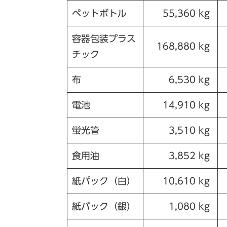
ペットボトル
55,360 kg
容器包装プラス
168,880 kg
チック
布
6,530 kg
電池
14,910 kg
蛍光管
3,510 kg
食用油
3,852 kg
紙パック（白）
10,610 kg
紙パック（銀）
1,080 kg