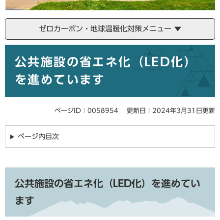
ゼロカーボン・地球温暖化対策メニュー
本
公共施設の省エネ化（LED化）
文
を進めています
ページID：0058954
更新日：2024年3月31日更新
ページ内目次
公共施設の省エネ化（LED化）を進めてい
ます