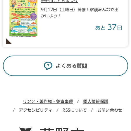
茅野市こどもまつり
9月12日（土曜日）開催！家族みんなで出
かけよう！
37
あと
日
よくある質問
リンク・著作権・免責事項
個人情報保護
アクセシビリティ
RSSについて
お問い合わせ