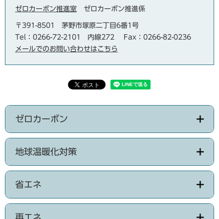
ゼロカーボン推進室
ゼロカーボン推進係
〒391-8501
茅野市塚原二丁目6番1号
Tel：0266-72-2101 内線272
Fax：0266-82-0236
メールでのお問い合わせはこちら
ゼロカーボン
地球温暖化対策
省エネ
再エネ