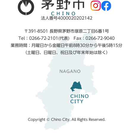
法人番号4000020202142
〒391-8501 長野県茅野市塚原二丁目6番1号
Tel：0266-72-2101(代表) Fax：0266-72-9040
業務時間：月曜日から金曜日午前8時30分から午後5時15分
（土曜日、日曜日、祝日及び年末年始は除く）
Copyright © Chino City. All Rights Reserved.