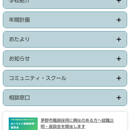
学校紹介
年間計画
おたより
お知らせ
コミュニティ・スクール
相談窓口
茅野市職員採用に興味のある方へ就職説
明・座談会を開催します