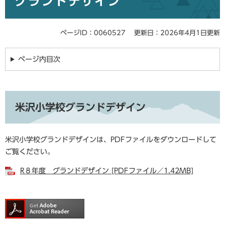
グランドデザイン
ページID：0060527
更新日：2026年4月1日更新
ページ内目次
米沢小学校グランドデザイン
米沢小学校グランドデザインは、PDFファイルをダウンロードして
ご覧ください。
R８年度 グランドデザイン [PDFファイル／1.42MB]