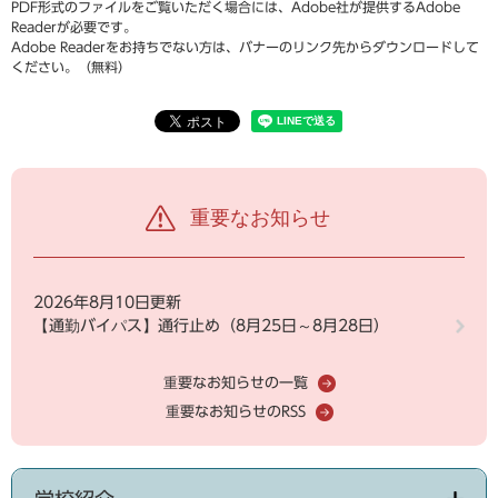
PDF形式のファイルをご覧いただく場合には、Adobe社が提供するAdobe
Readerが必要です。
Adobe Readerをお持ちでない方は、バナーのリンク先からダウンロードして
ください。（無料）
重要なお知らせ
2026年8月10日更新
【通勤バイパス】通行止め（8月25日～8月28日）
重要なお知らせの一覧
重要なお知らせのRSS