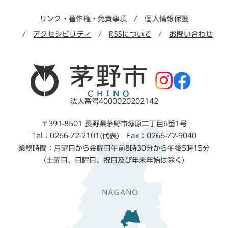
リンク・著作権・免責事項
個人情報保護
アクセシビリティ
RSSについて
お問い合わせ
法人番号4000020202142
〒391-8501 長野県茅野市塚原二丁目6番1号
Tel：0266-72-2101(代表) Fax：0266-72-9040
業務時間：月曜日から金曜日午前8時30分から午後5時15分
（土曜日、日曜日、祝日及び年末年始は除く）