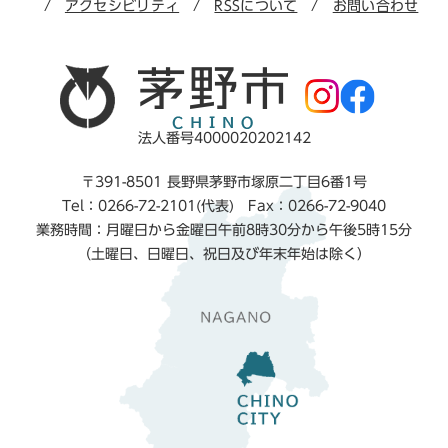
アクセシビリティ
RSSについて
お問い合わせ
法人番号4000020202142
〒391-8501 長野県茅野市塚原二丁目6番1号
Tel：0266-72-2101(代表) Fax：0266-72-9040
業務時間：月曜日から金曜日午前8時30分から午後5時15分
（土曜日、日曜日、祝日及び年末年始は除く）