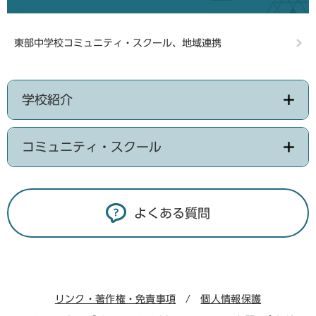
東部中学校コミュニティ・スクール、地域連携
学校紹介
コミュニティ・スクール
よくある質問
リンク・著作権・免責事項
個人情報保護