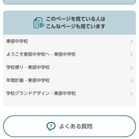
このページを見ている人は
こんなページも見ています
東部中学校
ようこそ東部中学校へ - 東部中学校
学校便り - 東部中学校
年間計画 - 東部中学校
学校グランドデザイン - 東部中学校
よくある質問