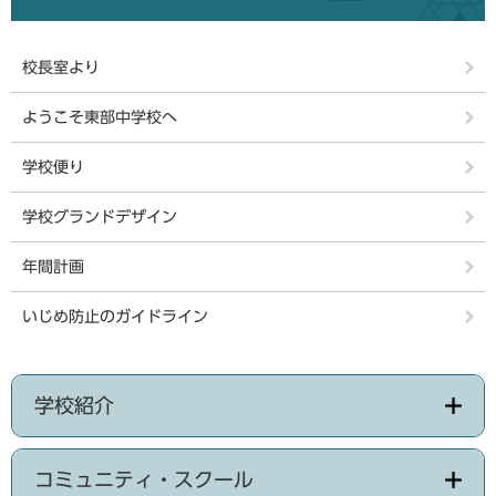
校長室より
ようこそ東部中学校へ
学校便り
学校グランドデザイン
年間計画
いじめ防止のガイドライン
学校紹介
コミュニティ・スクール