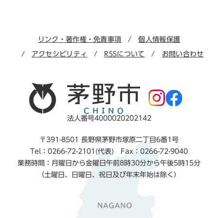
リンク・著作権・免責事項
個人情報保護
アクセシビリティ
RSSについて
お問い合わせ
法人番号4000020202142
〒391-8501 長野県茅野市塚原二丁目6番1号
Tel：0266-72-2101(代表) Fax：0266-72-9040
業務時間：月曜日から金曜日午前8時30分から午後5時15分
（土曜日、日曜日、祝日及び年末年始は除く）