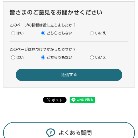
皆さまのご意見をお聞かせください
このページの情報は役に立ちましたか？
はい
どちらでもない
いいえ
このページは見つけやすかったですか？
はい
どちらでもない
いいえ
よくある質問