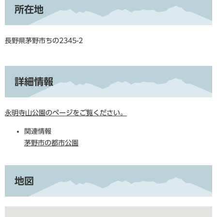
所在地
長野県茅野市ちの2345-2
詳細情報
永明寺山公園のページをご覧ください。
関連情報
茅野市の都市公園
地図