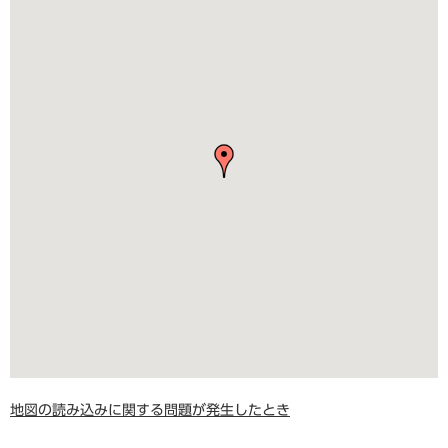
地図の読み込みに関する問題が発生したとき