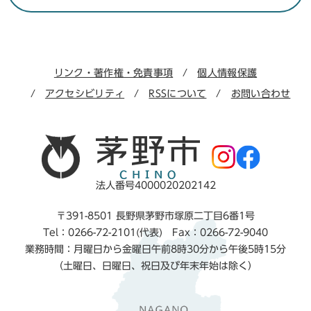
リンク・著作権・免責事項
個人情報保護
アクセシビリティ
RSSについて
お問い合わせ
法人番号4000020202142
〒391-8501 長野県茅野市塚原二丁目6番1号
Tel：0266-72-2101(代表) Fax：0266-72-9040
業務時間：月曜日から金曜日午前8時30分から午後5時15分
（土曜日、日曜日、祝日及び年末年始は除く）