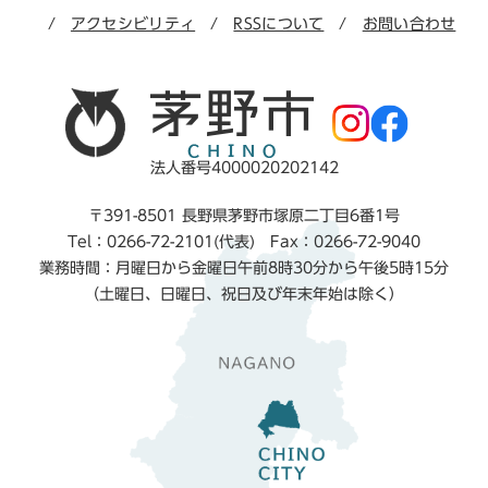
アクセシビリティ
RSSについて
お問い合わせ
法人番号4000020202142
〒391-8501 長野県茅野市塚原二丁目6番1号
Tel：0266-72-2101(代表) Fax：0266-72-9040
業務時間：月曜日から金曜日午前8時30分から午後5時15分
（土曜日、日曜日、祝日及び年末年始は除く）