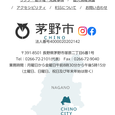
リンク・著作権・免責事項
個人情報保護
アクセシビリティ
RSSについて
お問い合わせ
法人番号4000020202142
〒391-8501 長野県茅野市塚原二丁目6番1号
Tel：0266-72-2101(代表) Fax：0266-72-9040
業務時間：月曜日から金曜日午前8時30分から午後5時15分
（土曜日、日曜日、祝日及び年末年始は除く）