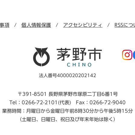
事項
個人情報保護
アクセシビリティ
RSSにつ
法人番号4000020202142
〒391-8501 長野県茅野市塚原二丁目6番1号
Tel：0266-72-2101(代表) Fax：0266-72-9040
業務時間：月曜日から金曜日午前8時30分から午後5時15分
（土曜日、日曜日、祝日及び年末年始は除く）