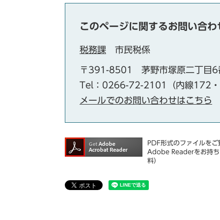
このページに関するお問い合わ
税務課
市民税係
〒391-8501
茅野市塚原二丁目6
Tel：0266-72-2101（内線172
メールでのお問い合わせはこちら
PDF形式のファイルをご覧
Adobe Reader
料）