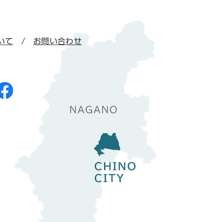
いて
お問い合わせ