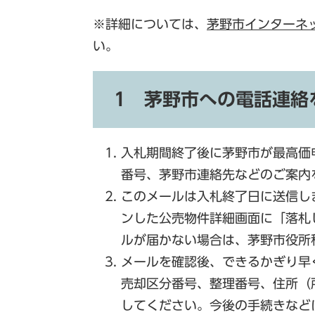
※詳細については、
茅野市インターネ
い。
1 茅野市への電話連絡
入札期間終了後に茅野市が最高価
番号、茅野市連絡先などのご案内
このメールは入札終了日に送信しま
ンした公売物件詳細画面に「落札
ルが届かない場合は、茅野市役所
メールを確認後、できるかぎり早
売却区分番号、整理番号、住所（
してください。今後の手続きなど