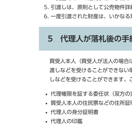
引渡しは、原則として公売物件詳
一度引渡された財産は、いかなる
5 代理人が落札後の手
買受人本人（買受人が法人の場合
渡しなどを受けることができない
しなどを受けることができます。
代理権限を証する委任状（双方の
買受人本人の住民票などの住所証
代理人の身分証明書
代理人の印鑑