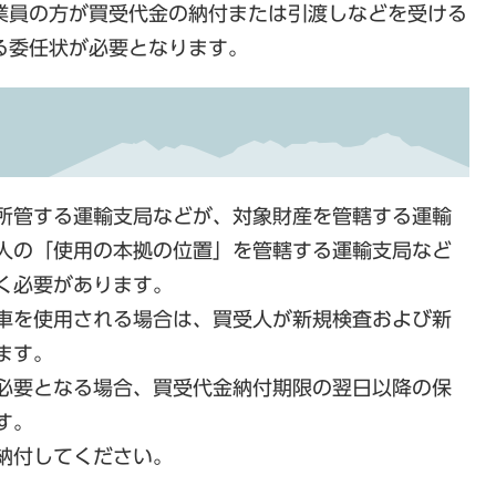
業員の方が買受代金の納付または引渡しなどを受ける
る委任状が必要となります。
所管する運輸支局などが、対象財産を管轄する運輸
人の「使用の本拠の位置」を管轄する運輸支局など
く必要があります。
車を使用される場合は、買受人が新規検査および新
ます。
必要となる場合、買受代金納付期限の翌日以降の保
す。
納付してください。