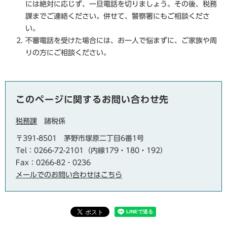
には絶対に応じず、一旦電話を切りましょう。その後、税務
課までご連絡ください。併せて、警察署にもご相談くださ
い。
不審電話を受けた場合には、お一人で悩まずに、ご家族や周
りの方にご相談ください。
このページに関するお問い合わせ先
税務課
諸税係
〒391-8501
茅野市塚原二丁目6番1号
Tel：0266-72-2101（内線179・180・192）
Fax：0266-82‐0236
メールでのお問い合わせはこちら