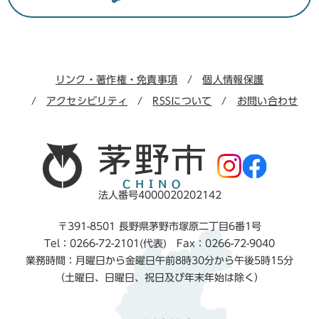
リンク・著作権・免責事項
個人情報保護
アクセシビリティ
RSSについて
お問い合わせ
法人番号4000020202142
〒391-8501 長野県茅野市塚原二丁目6番1号
Tel：0266-72-2101(代表) Fax：0266-72-9040
業務時間：月曜日から金曜日午前8時30分から午後5時15分
（土曜日、日曜日、祝日及び年末年始は除く）