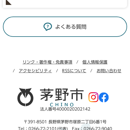
よくある質問
リンク・著作権・免責事項
個人情報保護
アクセシビリティ
RSSについて
お問い合わせ
法人番号4000020202142
〒391-8501 長野県茅野市塚原二丁目6番1号
Tel：0266-72-2101(代表) Fax：0266-72-9040