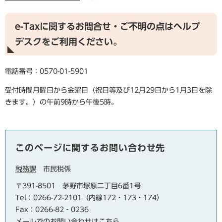
e-Taxに関するお問合せ・ご不明の点はヘルプ
デスクをご利用ください。
電話番号：0570-01-5901
受付時間月曜日から金曜日（祝日等及び12月29日から1月3日を除
きます。）の午前9時から午後5時。
このページに関するお問い合わせ先
税務課
市民税係
〒391-8501
茅野市塚原二丁目6番1号
Tel：0266-72-2101（内線172・173・174）
Fax：0266-82‐0236
メールでのお問い合わせはこちら