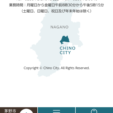
業務時間：月曜日から金曜日午前8時30分から午後5時15分
（土曜日、日曜日、祝日及び年末年始は除く）
Copyright © Chino City. All Rights Reserved.