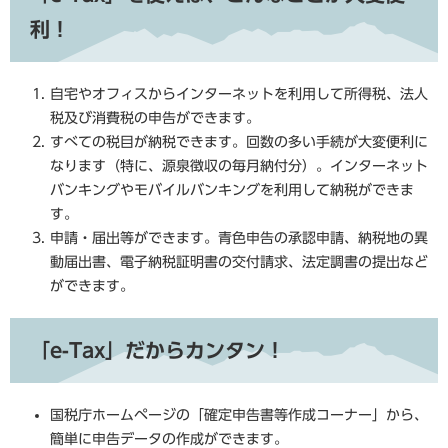
利！
自宅やオフィスからインターネットを利用して所得税、法人
税及び消費税の申告ができます。
すべての税目が納税できます。回数の多い手続が大変便利に
なります（特に、源泉徴収の毎月納付分）。インターネット
バンキングやモバイルバンキングを利用して納税ができま
す。
申請・届出等ができます。青色申告の承認申請、納税地の異
動届出書、電子納税証明書の交付請求、法定調書の提出など
ができます。
「e-Tax」だからカンタン！
国税庁ホームページの「確定申告書等作成コーナー」から、
簡単に申告データの作成ができます。