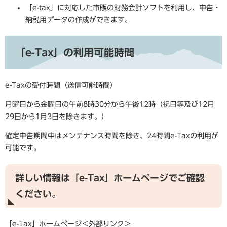
「e-tax」に対応した市販の財務会計ソフトを利用し、申告・
納税用データの作成ができます。
「e-Tax」の利用可能時間
e-Taxの受付時間（送信可能時間）
月曜日から金曜日の午前8時30分から午後12時（祝日等及び12月
29日から1月3日を除きます。）
確定申告期間中はメンテナンス時間を除き、24時間e-Taxの利用が
可能です。
詳しい情報は「e-Tax」ホームページでご確認
ください。
「e-Tax」ホームページ
＜外部リンク＞