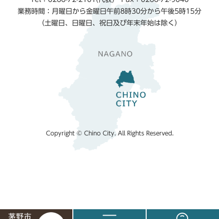
業務時間：月曜日から金曜日午前8時30分から午後5時15分
（土曜日、日曜日、祝日及び年末年始は除く）
Copyright © Chino City. All Rights Reserved.