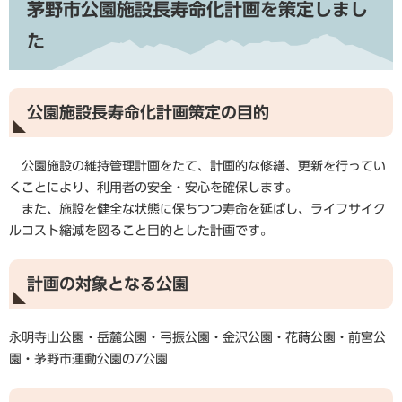
茅野市公園施設長寿命化計画を策定しまし
た
公園施設長寿命化計画策定の目的
公園施設の維持管理計画をたて、計画的な修繕、更新を行ってい
くことにより、利用者の安全・安心を確保します。
また、施設を健全な状態に保ちつつ寿命を延ばし、ライフサイク
ルコスト縮減を図ること目的とした計画です。
計画の対象となる公園
永明寺山公園・岳麓公園・弓振公園・金沢公園・花蒔公園・前宮公
園・茅野市運動公園の7公園