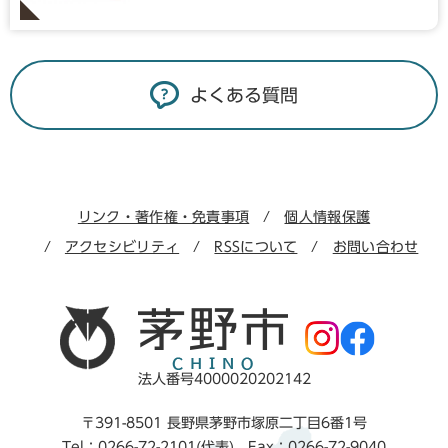
よくある質問
リンク・著作権・免責事項
個人情報保護
アクセシビリティ
RSSについて
お問い合わせ
法人番号4000020202142
〒391-8501 長野県茅野市塚原二丁目6番1号
Tel：0266-72-2101(代表) Fax：0266-72-9040