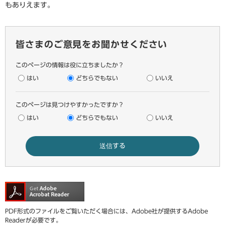
もありえます。
皆さまのご意見をお聞かせください
このページの情報は役に立ちましたか？
はい
どちらでもない
いいえ
このページは見つけやすかったですか？
はい
どちらでもない
いいえ
PDF形式のファイルをご覧いただく場合には、Adobe社が提供するAdobe
Readerが必要です。