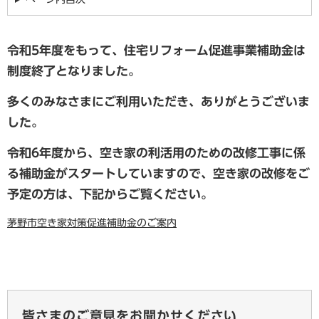
令和5年度をもって、住宅リフォーム促進事業補助金は
制度終了となりました。
多くのみなさまにご利用いただき、ありがとうございま
した。
令和6年度から、空き家の利活用のための改修工事に係
る補助金がスタートしていますので、空き家の改修をご
予定の方は、下記からご覧ください。
茅野市空き家対策促進補助金のご案内
皆さまのご意見をお聞かせください