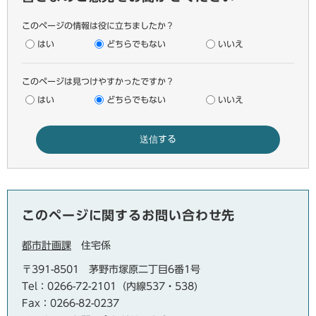
このページの情報は役に立ちましたか？
はい
どちらでもない
いいえ
このページは見つけやすかったですか？
はい
どちらでもない
いいえ
このページに関するお問い合わせ先
都市計画課
住宅係
〒391-8501
茅野市塚原二丁目6番1号
Tel：0266-72-2101（内線537・538)
Fax：0266-82-0237