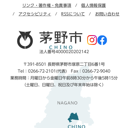
リンク・著作権・免責事項
個人情報保護
アクセシビリティ
RSSについて
お問い合わせ
法人番号4000020202142
〒391-8501 長野県茅野市塚原二丁目6番1号
Tel：0266-72-2101(代表) Fax：0266-72-9040
業務時間：月曜日から金曜日午前8時30分から午後5時15分
（土曜日、日曜日、祝日及び年末年始は除く）