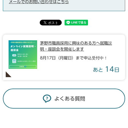
メールでのお問い合わせはこちら
茅野市職員採用に興味のある方へ就職説
明・座談会を開催します
8月17日（月曜日）まで申込受付中！
14
あと
日
よくある質問