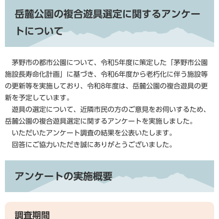
岳麓公園の複合遊具選定に関するアンケー
トについて
茅野市の都市公園について、令和5年度に策定した「茅野市公園
施設長寿命化計画」に基づき、令和6年度から老朽化に伴う施設等
の更新等を実施しており、令和8年度は、岳麓公園の複合遊具の更
新を予定しています。
遊具の選定について、近隣市民の方のご意見をお伺いするため、
岳麓公園の複合遊具選定に関するアンケートを実施しました。
いただいたアンケート調査の結果を公表いたします。
回答にご協力いただき誠にありがとうございました。
アンケートの実施概要
調査期間