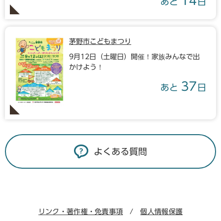
14
あと
日
茅野市こどもまつり
9月12日（土曜日）開催！家族みんなで出
かけよう！
37
あと
日
よくある質問
リンク・著作権・免責事項
個人情報保護