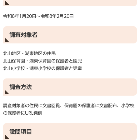
令和8年1月20日～令和8年2月20日
調査対象者
北山地区・湖東地区の住民
北山保育園・湖東保育園の保護者と園児
北山小学校・湖東小学校の保護者と児童
調査方法
調査対象者の住民に文書回覧、保育園の保護者に文書配布、小学校
の保護者にURL発信
設問項目