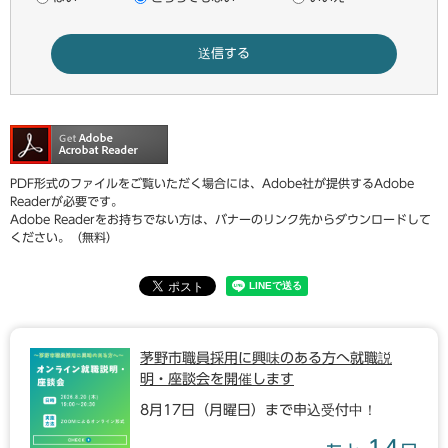
PDF形式のファイルをご覧いただく場合には、Adobe社が提供するAdobe
Readerが必要です。
Adobe Readerをお持ちでない方は、バナーのリンク先からダウンロードして
ください。（無料）
茅野市職員採用に興味のある方へ就職説
明・座談会を開催します
8月17日（月曜日）まで申込受付中！