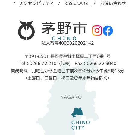
アクセシビリティ
RSSについて
お問い合わせ
法人番号4000020202142
〒391-8501 長野県茅野市塚原二丁目6番1号
Tel：0266-72-2101(代表) Fax：0266-72-9040
業務時間：月曜日から金曜日午前8時30分から午後5時15分
（土曜日、日曜日、祝日及び年末年始は除く）