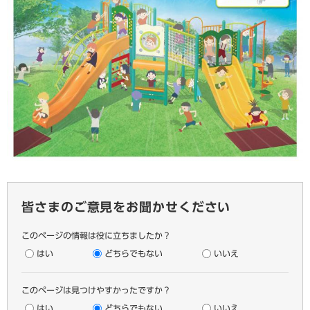
皆さまのご意見をお聞かせください
このページの情報は役に立ちましたか？
はい
どちらでもない
いいえ
このページは見つけやすかったですか？
はい
どちらでもない
いいえ