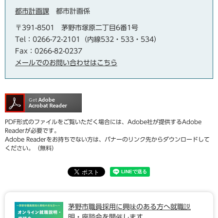
都市計画課
都市計画係
〒391-8501
茅野市塚原二丁目6番1号
Tel：0266-72-2101（内線532・533・534）
Fax：0266-82-0237
メールでのお問い合わせはこちら
PDF形式のファイルをご覧いただく場合には、Adobe社が提供するAdobe
Readerが必要です。
Adobe Readerをお持ちでない方は、バナーのリンク先からダウンロードして
ください。（無料）
茅野市職員採用に興味のある方へ就職説
明・座談会を開催します