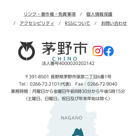
リンク・著作権・免責事項
個人情報保護
アクセシビリティ
RSSについて
お問い合わせ
法人番号4000020202142
〒391-8501 長野県茅野市塚原二丁目6番1号
Tel：0266-72-2101(代表) Fax：0266-72-9040
業務時間：月曜日から金曜日午前8時30分から午後5時15分
（土曜日、日曜日、祝日及び年末年始は除く）