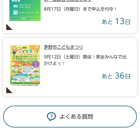
8月17日（月曜日）まで申込受付中！
13
あと
日
茅野市こどもまつり
9月12日（土曜日）開催！家族みんなで出
かけよう！
36
あと
日
よくある質問