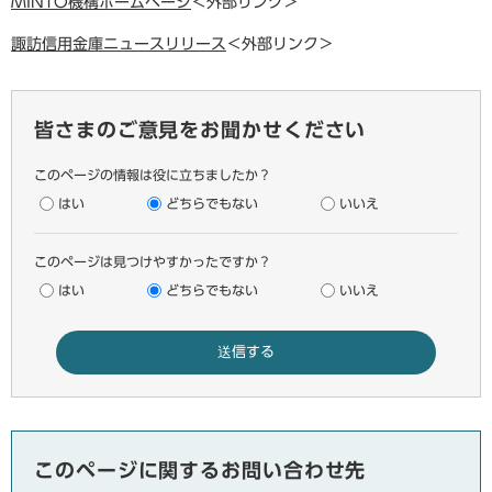
MINTO機構ホームページ
＜外部リンク＞
諏訪信用金庫ニュースリリース
＜外部リンク＞
皆さまのご意見をお聞かせください
このページの情報は役に立ちましたか？
はい
どちらでもない
いいえ
このページは見つけやすかったですか？
はい
どちらでもない
いいえ
このページに関するお問い合わせ先