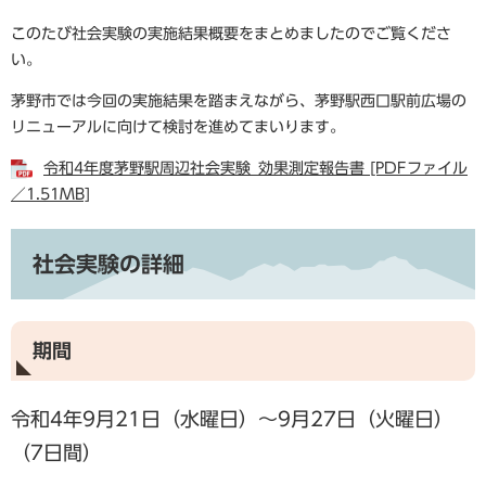
このたび社会実験の実施結果概要をまとめましたのでご覧くださ
い。
茅野市では今回の実施結果を踏まえながら、茅野駅西口駅前広場の
リニューアルに向けて検討を進めてまいります。
令和4年度茅野駅周辺社会実験_効果測定報告書 [PDFファイル
／1.51MB]
社会実験の詳細
期間
令和4年9月21日（水曜日）～9月27日（火曜日）
（7日間）