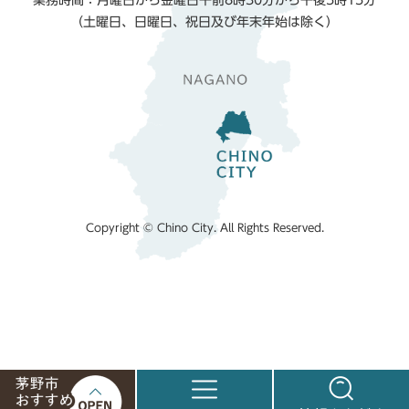
業務時間：月曜日から金曜日午前8時30分から午後5時15分
（土曜日、日曜日、祝日及び年末年始は除く）
Copyright © Chino City. All Rights Reserved.