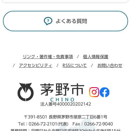
よくある質問
リンク・著作権・免責事項
個人情報保護
アクセシビリティ
RSSについて
お問い合わせ
法人番号4000020202142
〒391-8501 長野県茅野市塚原二丁目6番1号
Tel：0266-72-2101(代表) Fax：0266-72-9040