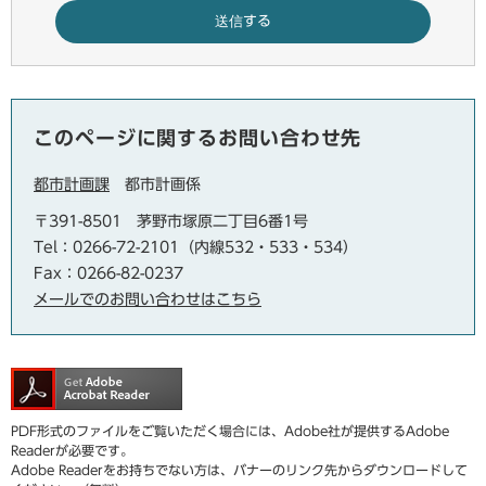
このページに関するお問い合わせ先
都市計画課
都市計画係
〒391-8501
茅野市塚原二丁目6番1号
Tel：0266-72-2101（内線532・533・534）
Fax：0266-82-0237
メールでのお問い合わせはこちら
PDF形式のファイルをご覧いただく場合には、Adobe社が提供するAdobe
Readerが必要です。
Adobe Readerをお持ちでない方は、バナーのリンク先からダウンロードして