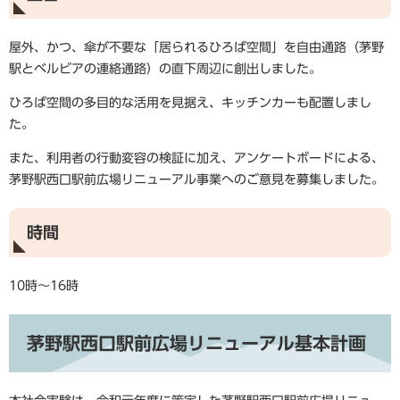
屋外、かつ、傘が不要な「居られるひろば空間」を自由通路（茅野
駅とベルビアの連絡通路）の直下周辺に創出しました。
ひろば空間の多目的な活用を見据え、キッチンカーも配置しまし
た。
また、利用者の行動変容の検証に加え、アンケートボードによる、
茅野駅西口駅前広場リニューアル事業へのご意見を募集しました。
時間
10時～16時
茅野駅西口駅前広場リニューアル基本計画