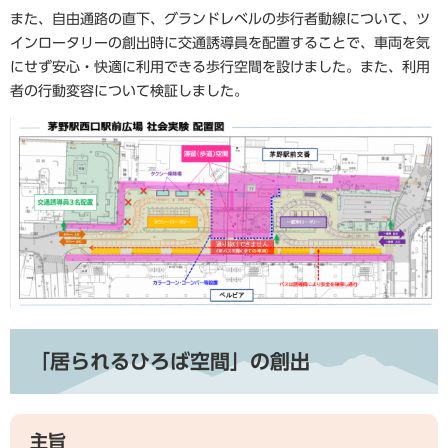
また、自由通路の直下、グランドレベルの歩行者動線について、ツ
インロータリーの創出時に交通誘導員を配置することで、車両を気
にせず安心・快適に利用できる歩行空間を設けました。また、利用
者の行動変容について検証しました。
「居られるひろば空間」の創出
主旨