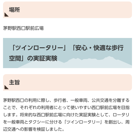
場所
茅野駅西口駅前広場
「ツインロータリー」「安心・快適な歩行
空間」の実証実験
主旨
茅野駅西口の利用に際し、歩行者、一般車両、公共交通を分離する
ことで、それぞれの利用者にとって使いやすい西口駅前広場を目指
します。将来的な西口駅前広場に向けた実証実験として、ロータリ
を一般車両とタクシーに分ける「ツインロータリー」を創出し、周
辺交通への影響を検証しました。