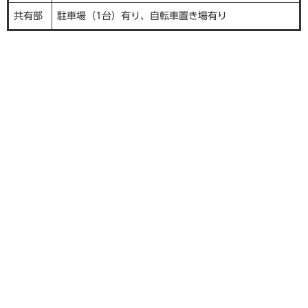
共有部
駐車場（1台）有り、自転車置き場有り