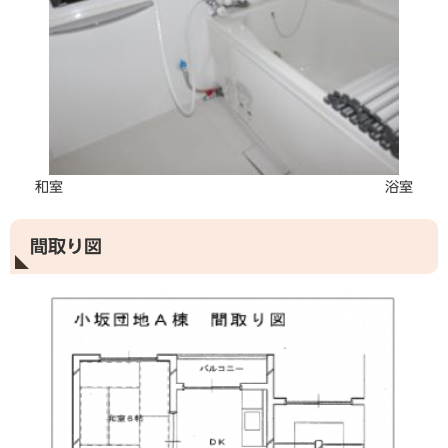
和室 浴室
間取り図