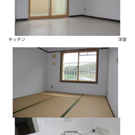
キッチン 洋室