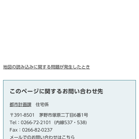
地図の読み込みに関する問題が発生したとき
このページに関するお問い合わせ先
都市計画課
住宅係
〒391-8501
茅野市塚原二丁目6番1号
Tel：0266-72-2101（内線537・538)
Fax：0266-82-0237
メールでのお問い合わせはこちら