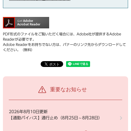
PDF形式のファイルをご覧いただく場合には、Adobe社が提供するAdobe
Readerが必要です。
Adobe Readerをお持ちでない方は、バナーのリンク先からダウンロードして
ください。（無料）
重要なお知らせ
2026年8月10日更新
【通勤バイパス】通行止め（8月25日～8月28日）