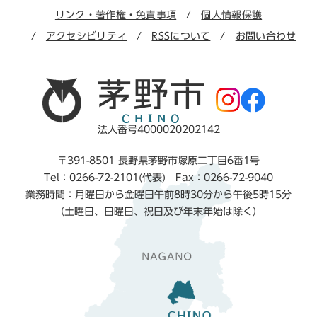
リンク・著作権・免責事項
個人情報保護
アクセシビリティ
RSSについて
お問い合わせ
法人番号4000020202142
〒391-8501 長野県茅野市塚原二丁目6番1号
Tel：0266-72-2101(代表) Fax：0266-72-9040
業務時間：月曜日から金曜日午前8時30分から午後5時15分
（土曜日、日曜日、祝日及び年末年始は除く）