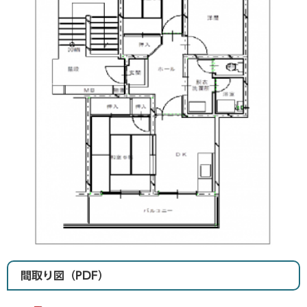
間取り図（PDF）