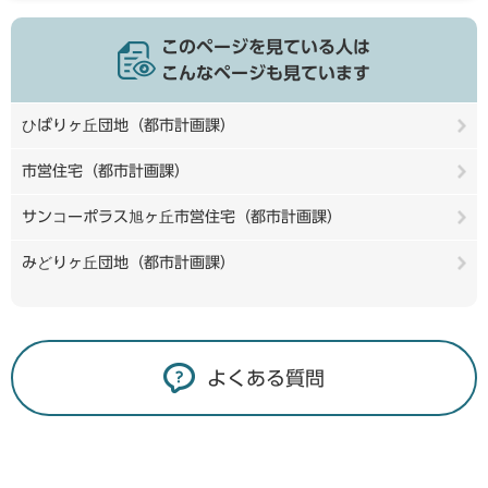
このページを見ている人は
こんなページも見ています
ひばりヶ丘団地（都市計画課）
市営住宅（都市計画課）
サンコーポラス旭ヶ丘市営住宅（都市計画課）
みどりヶ丘団地（都市計画課）
よくある質問