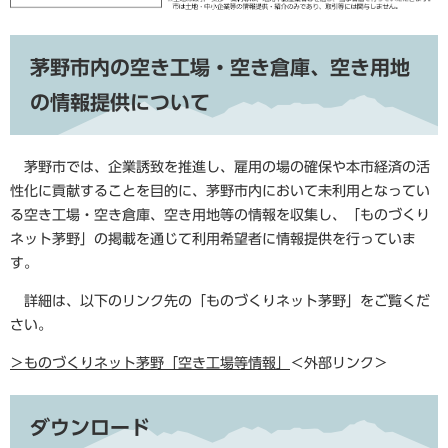
茅野市内の空き工場・空き倉庫、空き用地
の情報提供について
茅野市では、企業誘致を推進し、雇用の場の確保や本市経済の活
性化に貢献することを目的に、茅野市内において未利用となってい
る空き工場・空き倉庫、空き用地等の情報を収集し、「ものづくり
ネット茅野」の掲載を通じて利用希望者に情報提供を行っていま
す。
詳細は、以下のリンク先の「ものづくりネット茅野」をご覧くだ
さい。
＞ものづくりネット茅野「空き工場等情報」
＜外部リンク＞
ダウンロード