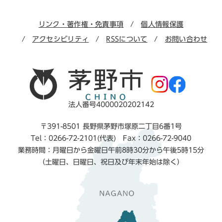
リンク・著作権・免責事項
個人情報保護
アクセシビリティ
RSSについて
お問い合わせ
法人番号4000020202142
〒391-8501 長野県茅野市塚原二丁目6番1号
Tel：0266-72-2101(代表) Fax：0266-72-9040
業務時間：月曜日から金曜日午前8時30分から午後5時15分
（土曜日、日曜日、祝日及び年末年始は除く）