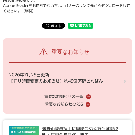
Readerが必要です。
Adobe Readerをお持ちでない方は、バナーのリンク先からダウンロードして
ください。（無料）
重要なお知らせ
2026年7月29日更新
【踊り時間変更のお知らせ】第49回茅野どんばん
重要なお知らせの一覧
重要なお知らせのRSS
茅野市職員採用に興味のある方へ就職説