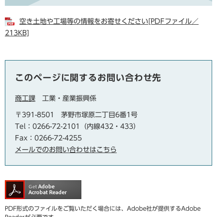
空き土地や工場等の情報をお寄せください[PDFファイル／
213KB]
このページに関するお問い合わせ先
商工課
工業・産業振興係
〒391-8501
茅野市塚原二丁目6番1号
Tel：0266-72-2101（内線432・433）
Fax：0266-72-4255
メールでのお問い合わせはこちら
PDF形式のファイルをご覧いただく場合には、Adobe社が提供するAdobe