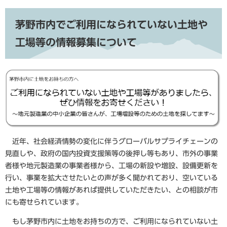
茅野市内でご利用になられていない土地や
工場等の情報募集について
近年、社会経済情勢の変化に伴うグローバルサプライチェーンの
見直しや、政府の国内投資支援策等の後押し等もあり、市外の事業
者様や地元製造業の事業者様から、工場の新設や増設、設備更新を
行い、事業を拡大させたいとの声が多く聞かれており、空いている
土地や工場等の情報があれば提供していただきたい、との相談が市
にも寄せられています。
もし茅野市内に土地をお持ちの方で、ご利用になられていない土