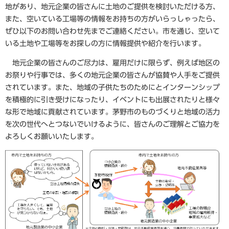
地があり、地元企業の皆さんに土地のご提供を検討いただける方、
また、空いている工場等の情報をお持ちの方がいらっしゃったら、
ぜひ以下のお問い合わせ先までご連絡ください。市を通じ、空いて
いる土地や工場等をお探しの方に情報提供や紹介を行います。
地元企業の皆さんのご尽力は、雇用だけに限らず、例えば地区の
お祭りや行事では、多くの地元企業の皆さんが協賛や人手をご提供
されています。また、地域の子供たちのためにとインターンシップ
を積極的に引き受けになったり、イベントにも出展されたりと様々
な形で地域に貢献されています。茅野市のものづくりと地域の活力
を次の世代へとつないでいけるように、皆さんのご理解とご協力を
よろしくお願いいたします。