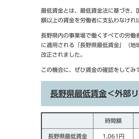
最低賃金とは、最低賃金法に基づき、
額以上の賃金を労働者に支払わなけれ
長野県内の事業場で働くすべての労働
に適用される「長野県最低賃金」（地域
改正されました。
この機会に、ぜひ賃金の確認をしてみ
長野県最低賃金
＜外部リ
時間額
長野県最低賃金
1,061円