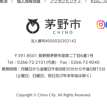
事項
個人情報保護
アクセシビリティ
RSSにつ
法人番号4000020202142
〒391-8501 長野県茅野市塚原二丁目6番1号
Tel：0266-72-2101(代表) Fax：0266-72-9040
業務時間：月曜日から金曜日午前8時30分から午後5時15分
（土曜日、日曜日、祝日及び年末年始は除く）
Copyright © Chino City. All Rights Reserved.