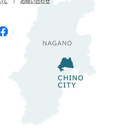
いて
お問い合わせ