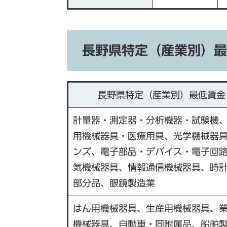
長野県特定（産業別）最
長野県特定（産業別）最低賃金
計量器・測定器・分析機器・試験機
用機械器具・医療用具、光学機械器
ンズ、電子部品・デバイス・電子回
気機械器具、情報通信機械器具、時
部分品、眼鏡製造業
はん用機械器具、生産用機械器具、
機械器具、自動車・同附属品、船舶