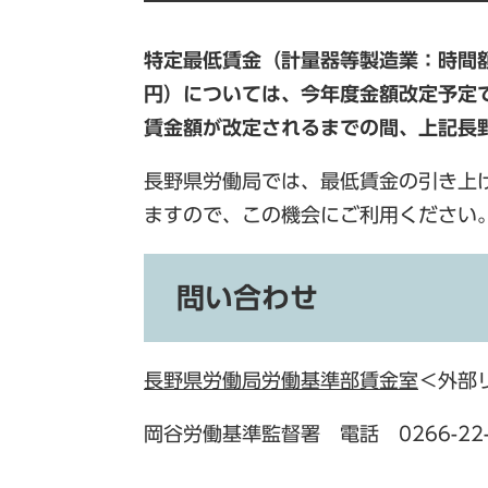
特定最低賃金（計量器等製造業：時間額1
円）については、今年度金額改定予定で
賃金額が改定されるまでの間、上記長
長野県労働局では、最低賃金の引き上
ますので、この機会にご利用ください
問い合わせ
長野県労働局労働基準部賃金室
＜外部
岡谷労働基準監督署 電話 0266-22-