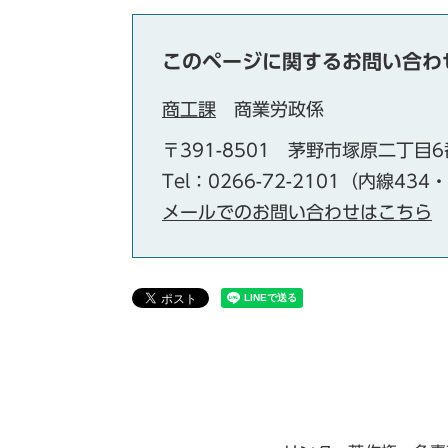
このページに関するお問い合わ
商工課
商業労政係
〒391-8501
茅野市塚原二丁目6
Tel：0266-72-2101（内線434
メールでのお問い合わせはこちら