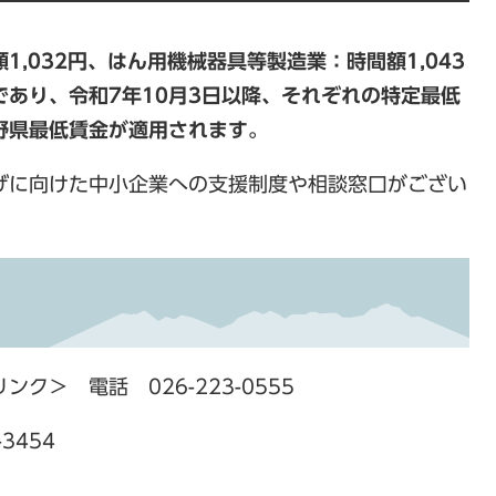
,032円、はん用機械器具等製造業：時間額1,043
あり、令和7年10月3日以降、それぞれの特定最低
野県最低賃金が適用されます。
げに向けた中小企業への支援制度や相談窓口がござい
。
リンク＞
電話 026-223-0555
3454