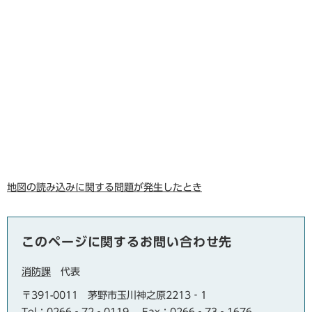
地図の読み込みに関する問題が発生したとき
このページに関するお問い合わせ先
消防課
代表
〒391-0011
茅野市玉川神之原2213‐1