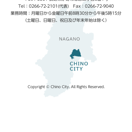
Tel：0266-72-2101(代表) Fax：0266-72-9040
業務時間：月曜日から金曜日午前8時30分から午後5時15分
（土曜日、日曜日、祝日及び年末年始は除く）
Copyright © Chino City. All Rights Reserved.