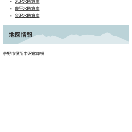
米沢水防倉庫
豊平水防倉庫
金沢水防倉庫
地図情報
茅野市役所中沢倉庫横