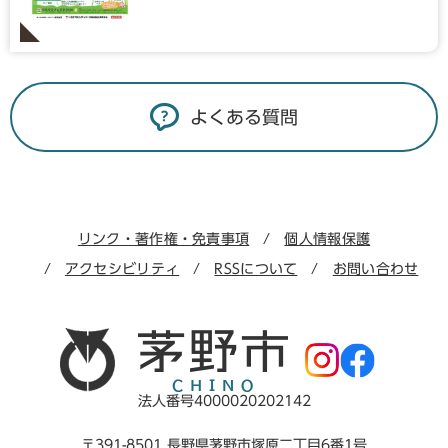
よくある質問
リンク・著作権・免責事項
個人情報保護
アクセシビリティ
RSSについて
お問い合わせ
法人番号4000020202142
〒391-8501 長野県茅野市塚原二丁目6番1号