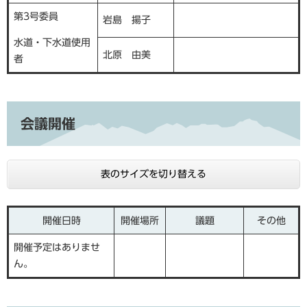
第3号委員
岩島 揚子
水道・下水道使用
北原 由美
者
会議開催
表のサイズを切り替える
開催日時
開催場所
議題
その他
開催予定はありませ
ん。