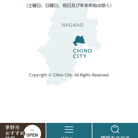
（土曜日、日曜日、祝日及び年末年始は除く）
Copyright © Chino City. All Rights Reserved.
茅
メ
情