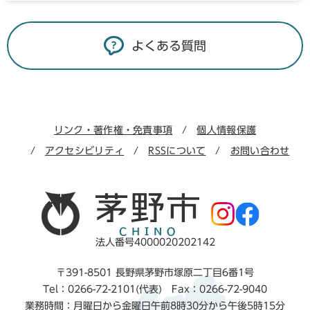
よくある質問
リンク・著作権・免責事項
個人情報保護
アクセシビリティ
RSSについて
お問い合わせ
法人番号4000020202142
〒391-8501 長野県茅野市塚原二丁目6番1号
Tel：0266-72-2101(代表) Fax：0266-72-9040
業務時間：月曜日から金曜日午前8時30分から午後5時15分