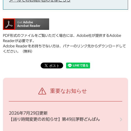
メールでのお問い合わせはこちら
PDF形式のファイルをご覧いただく場合には、Adobe社が提供するAdobe
Readerが必要です。
Adobe Readerをお持ちでない方は、バナーのリンク先からダウンロードして
ください。（無料）
重要なお知らせ
2026年7月29日更新
【踊り時間変更のお知らせ】第49回茅野どんばん