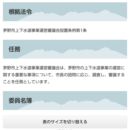
根拠法令
茅野市上下水道事業運営審議会設置条例第1条
任務
茅野市上下水道事業運営審議会は、茅野市の上下水道事業の運営に
関する重要な事項について、市長の諮問に応じ、調査し、審議する
ことを任務としています。
委員名簿
表のサイズを切り替える