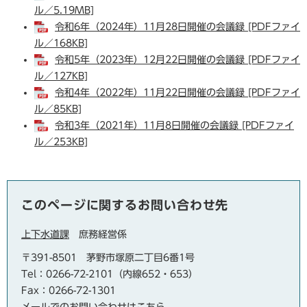
ル／5.19MB]
令和6年（2024年）11月28日開催の会議録 [PDFファイ
ル／168KB]
令和5年（2023年）12月22日開催の会議録 [PDFファイ
ル／127KB]
令和4年（2022年）11月22日開催の会議録 [PDFファイ
ル／85KB]
令和3年（2021年）11月8日開催の会議録 [PDFファイ
ル／253KB]
このページに関するお問い合わせ先
上下水道課
庶務経営係
〒391-8501
茅野市塚原二丁目6番1号
Tel：0266-72-2101（内線652・653）
Fax：0266-72-1301