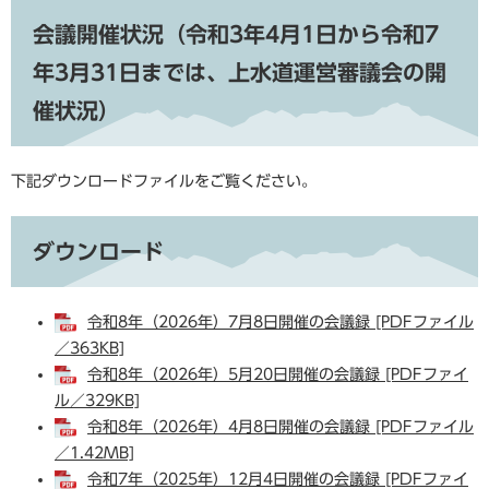
会議開催状況（令和3年4月1日から令和7
年3月31日までは、上水道運営審議会の開
催状況）
下記ダウンロードファイルをご覧ください。
ダウンロード
令和8年（2026年）7月8日開催の会議録 [PDFファイル
／363KB]
令和8年（2026年）5月20日開催の会議録 [PDFファイ
ル／329KB]
令和8年（2026年）4月8日開催の会議録 [PDFファイル
／1.42MB]
令和7年（2025年）12月4日開催の会議録 [PDFファイ