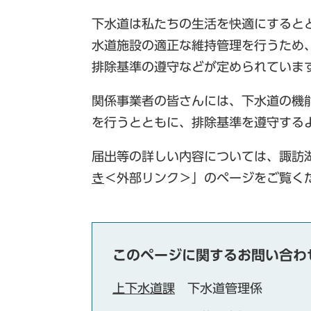
下水道は私たちの生活を快適にすると
水道施設の適正な維持管理を行うため
排除基準の遵守などが定められていま
関係事業者の皆さんには、下水道の機
を行うとともに、排除基準を遵守する
届出等の詳しい内容については、諏訪
き
＜外部リンク＞
」のページをご覧く
このページに関するお問い合わ
上下水道課
下水道管理係