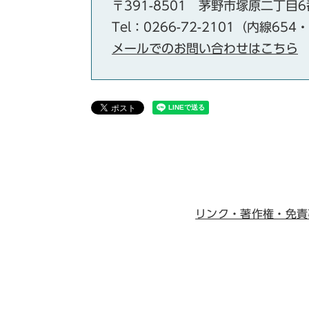
〒391-8501
茅野市塚原二丁目6
Tel：0266-72-2101（内線654
メールでのお問い合わせはこちら
リンク・著作権・免責