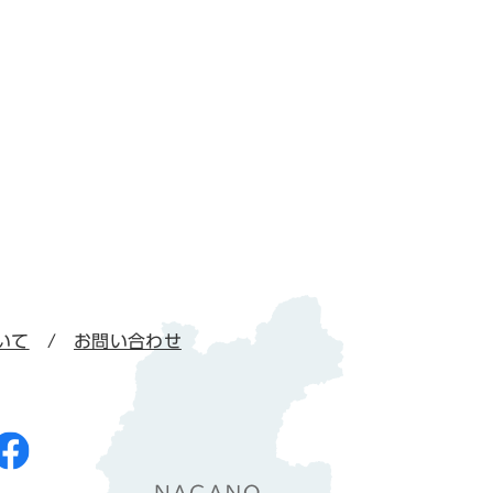
いて
お問い合わせ