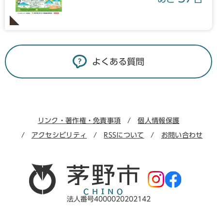
よくある質問
リンク・著作権・免責事項
個人情報保護
アクセシビリティ
RSSについて
お問い合わせ
法人番号4000020202142