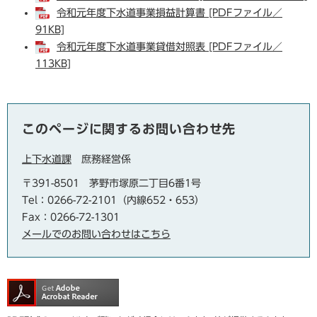
令和元年度下水道事業損益計算書 [PDFファイル／
91KB]
令和元年度下水道事業貸借対照表 [PDFファイル／
113KB]
このページに関するお問い合わせ先
上下水道課
庶務経営係
〒391-8501
茅野市塚原二丁目6番1号
Tel：0266-72-2101（内線652・653）
Fax：0266-72-1301
メールでのお問い合わせはこちら