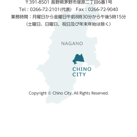
〒391-8501 長野県茅野市塚原二丁目6番1号
Tel：0266-72-2101(代表) Fax：0266-72-9040
業務時間：月曜日から金曜日午前8時30分から午後5時15分
（土曜日、日曜日、祝日及び年末年始は除く）
Copyright © Chino City. All Rights Reserved.