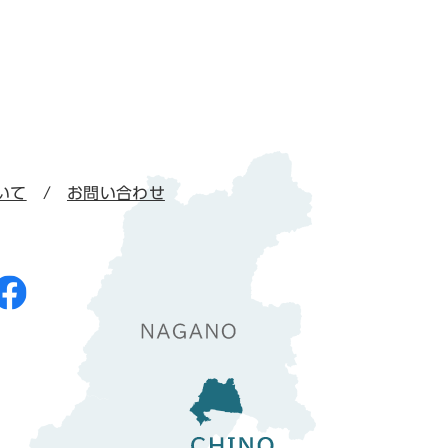
いて
お問い合わせ