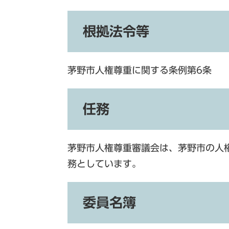
根拠法令等
茅野市人権尊重に関する条例第6条
任務
茅野市人権尊重審議会は、茅野市の人
務としています。
委員名簿