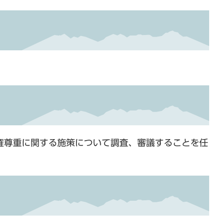
権尊重に関する施策について調査、審議することを任