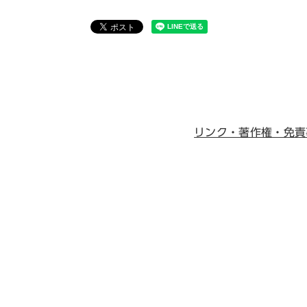
リンク・著作権・免責