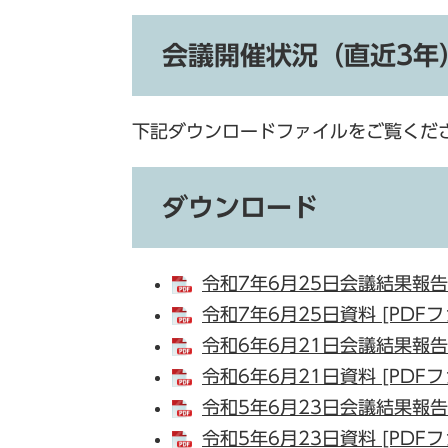
会議開催状況（直近3年
下記ダウンロードファイルをご覧くだ
ダウンロード
令和7年6月25日会議結果報告書
令和7年6月25日資料 [PDFフ
令和6年6月21日会議結果報告書
令和6年6月21日資料 [PDFフ
令和5年6月23日会議結果報告書
令和5年6月23日資料 [PDFフ