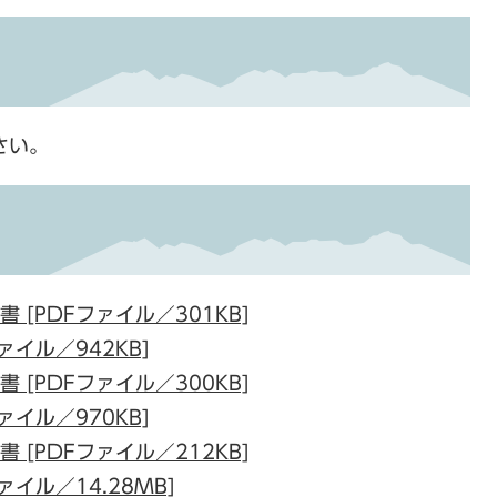
）
さい。
 [PDFファイル／301KB]
ァイル／942KB]
 [PDFファイル／300KB]
ァイル／970KB]
 [PDFファイル／212KB]
ァイル／14.28MB]