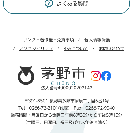
よくある質問
リンク・著作権・免責事項
個人情報保護
アクセシビリティ
RSSについて
お問い合わせ
法人番号4000020202142
〒391-8501 長野県茅野市塚原二丁目6番1号
Tel：0266-72-2101(代表) Fax：0266-72-9040
業務時間：月曜日から金曜日午前8時30分から午後5時15分
（土曜日、日曜日、祝日及び年末年始は除く）