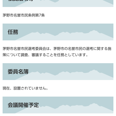
茅野市名誉市民条例第7条
任務
茅野市名誉市民選考委員会は、茅野市の名誉市民の選考に関する施
策について調査、審議することを任務としています。
委員名簿
現在、設置されていません。
会議開催予定