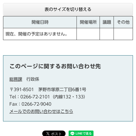
表のサイズを切り替える
開催日時
開催場所
議題
その他
現在、開催の予定はありません。
このページに関するお問い合わせ先
総務課
行政係
〒391-8501
茅野市塚原二丁目6番1号
Tel：0266-72-2101（内線132・133）
Fax：0266-72-9040
メールでのお問い合わせはこちら